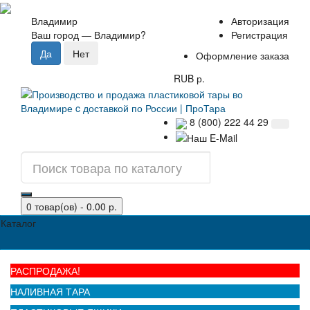
Владимир
Авторизация
Ваш город —
Владимир
?
Регистрация
Оформление заказа
RUB р.
8 (800) 222 44 29
0 товар(ов) - 0.00 р.
Каталог
РАСПРОДАЖА!
НАЛИВНАЯ ТАРА