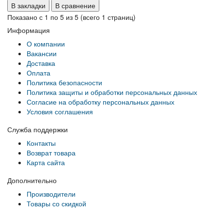
В закладки
В сравнение
Показано с 1 по 5 из 5 (всего 1 страниц)
Информация
О компании
Вакансии
Доставка
Оплата
Политика безопасности
Политика защиты и обработки персональных данных
Согласие на обработку персональных данных
Условия соглашения
Служба поддержки
Контакты
Возврат товара
Карта сайта
Дополнительно
Производители
Товары со скидкой