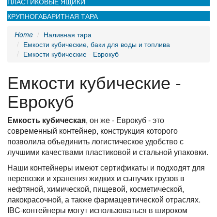
ПЛАСТИКОВЫЕ ЯЩИКИ
КРУПНОГАБАРИТНАЯ ТАРА
Home
Наливная тара
Емкости кубические, баки для воды и топлива
Емкости кубические - Еврокуб
Емкости кубические -
Еврокуб
Емкость кубическая
, он же - Еврокуб - это
современный контейнер, конструкция которого
позволила объединить логистическое удобство с
лучшими качествами пластиковой и стальной упаковки.
Наши контейнеры имеют сертификаты и подходят для
перевозки и хранения жидких и сыпучих грузов в
нефтяной, химической, пищевой, косметической,
лакокрасочной, а также фармацевтической отраслях.
IBC-контейнеры могут использоваться в широком