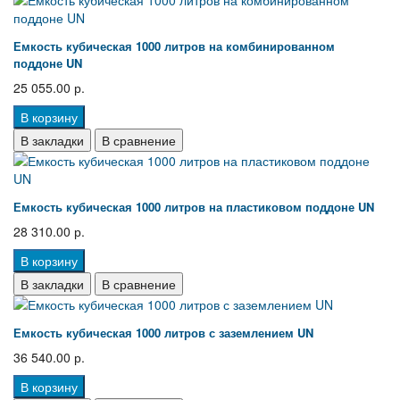
Емкость кубическая 1000 литров на комбинированном
поддоне UN
25 055.00 р.
В корзину
В закладки
В сравнение
Емкость кубическая 1000 литров на пластиковом поддоне UN
28 310.00 р.
В корзину
В закладки
В сравнение
Емкость кубическая 1000 литров с заземлением UN
36 540.00 р.
В корзину