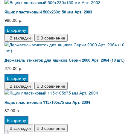
Ящик пластиковый 500x230x150 мм Арт. 2003
990.00 р.
В корзину
В закладки
В сравнение
Держатель этикеток для ящиков Серии 2000 Арт. 2064 (10 шт.)
270.00 р.
В корзину
В закладки
В сравнение
Ящик пластиковый 115х105x75 мм Арт. 2004
87.00 р.
В корзину
В закладки
В сравнение