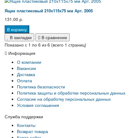
Ящик пластиковый 210х115х75 мм Арт. 2005
131.00 р.
В корзину
В закладки
В сравнение
Показано с 1 по 6 из 6 (всего 1 страниц)
Информация
О компании
Вакансии
Доставка
Оплата
Политика безопасности
Политика защиты и обработки персональных данных
Согласие на обработку персональных данных
Условия соглашения
Служба поддержки
Контакты
Возврат товара
Карта сайта