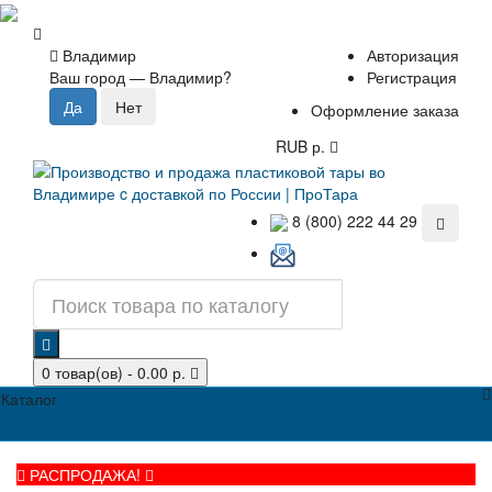
Владимир
Авторизация
Ваш город —
Владимир
?
Регистрация
Оформление заказа
RUB р.
8 (800) 222 44 29
0 товар(ов) - 0.00 р.
Каталог
РАСПРОДАЖА!