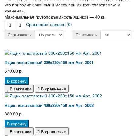
что приводит к экономии места при их транспортировке и
хранении.
Максимальная грузоподъемность ящиков — 40 кг.
Сравнение товаров (0)
Сортировать:
Показывать:
Ящик пластиковый 300x230x150 мм Арт. 2001
670.00 р.
В корзину
В закладки
В сравнение
Ящик пластиковый 400x230x150 мм Арт. 2002
820.00 р.
В корзину
В закладки
В сравнение